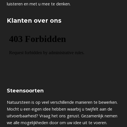
luisteren en met u mee te denken.
Klanten over ons
Steensoorten
Natuursteen is op veel verschillende manieren te bewerken.
Mocht u een eigen idee hebben waarbij u twijfelt aan de
uitvoerbaarheid? Vraag het ons gerust. Gezamenlijk nemen
we alle mogelijkheden door om uw idee uit te voeren.