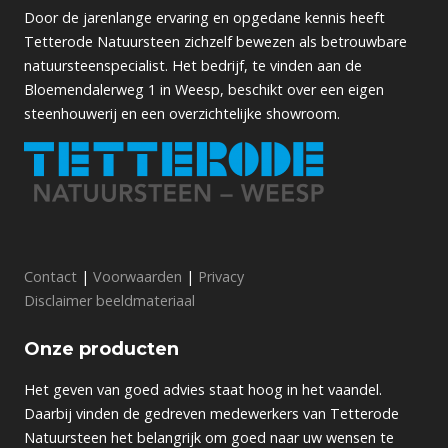
Door de jarenlange ervaring en opgedane kennis heeft
Tetterode Natuursteen zichzelf bewezen als betrouwbare
natuursteenspecialist. Het bedrijf, te vinden aan de
Bloemendalerweg 1 in Weesp, beschikt over een eigen
steenhouwerij en een overzichtelijke showroom.
Contact
|
Voorwaarden
|
Privacy
Disclaimer beeldmateriaal
Onze producten
Het geven van goed advies staat hoog in het vaandel.
Daarbij vinden de gedreven medewerkers van Tetterode
Natuursteen het belangrijk om goed naar uw wensen te