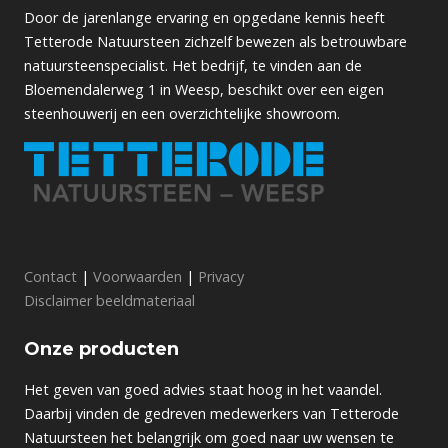
Door de jarenlange ervaring en opgedane kennis heeft
Tetterode Natuursteen zichzelf bewezen als betrouwbare
natuursteenspecialist. Het bedrijf, te vinden aan de
Bloemendalerweg 1 in Weesp, beschikt over een eigen
steenhouwerij en een overzichtelijke showroom.
Contact
|
Voorwaarden
|
Privacy
Disclaimer beeldmateriaal
Onze producten
Het geven van goed advies staat hoog in het vaandel.
Daarbij vinden de gedreven medewerkers van Tetterode
Natuursteen het belangrijk om goed naar uw wensen te