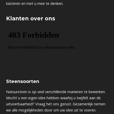
luisteren en met u mee te denken.
Klanten over ons
Steensoorten
Natuursteen is op veel verschillende manieren te bewerken.
Mocht u een eigen idee hebben waarbij u twijfelt aan de
uitvoerbaarheid? Vraag het ons gerust. Gezamenlijk nemen
we alle mogelijkheden door om uw idee uit te voeren.