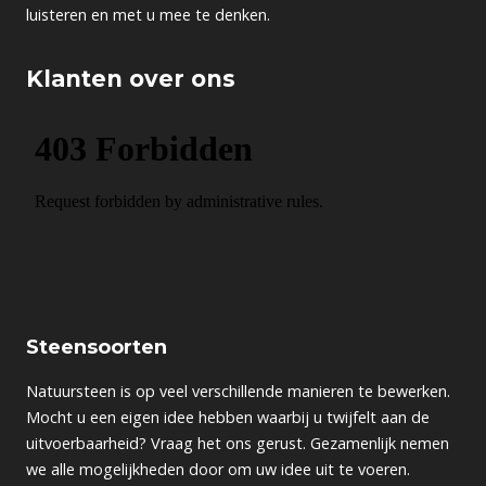
luisteren en met u mee te denken.
Klanten over ons
Steensoorten
Natuursteen is op veel verschillende manieren te bewerken.
Mocht u een eigen idee hebben waarbij u twijfelt aan de
uitvoerbaarheid? Vraag het ons gerust. Gezamenlijk nemen
we alle mogelijkheden door om uw idee uit te voeren.