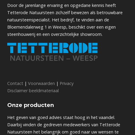
Door de jarenlange ervaring en opgedane kennis heeft
Tetterode Natuursteen zichzelf bewezen als betrouwbare
natuursteenspecialist. Het bedrijf, te vinden aan de
Bloemendalerweg 1 in Weesp, beschikt over een eigen
steenhouwerij en een overzichtelijke showroom.
Contact
|
Voorwaarden
|
Privacy
Disclaimer beeldmateriaal
Onze producten
Het geven van goed advies staat hoog in het vaandel.
Daarbij vinden de gedreven medewerkers van Tetterode
Natuursteen het belangrijk om goed naar uw wensen te