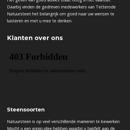
Daarbij vinden de gedreven medewerkers van Tetterode
Natuursteen het belangrijk om goed naar uw wensen te
luisteren en met u mee te denken.
Klanten over ons
Steensoorten
Natuursteen is op veel verschillende manieren te bewerken.
Mocht u een eigen idee hebben waarbij u twijfelt aan de