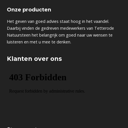
Onze producten
Het geven van goed advies staat hoog in het vaandel.
Daarbij vinden de gedreven medewerkers van Tetterode
Natuursteen het belangrijk om goed naar uw wensen te
luisteren en met u mee te denken.
Klanten over ons