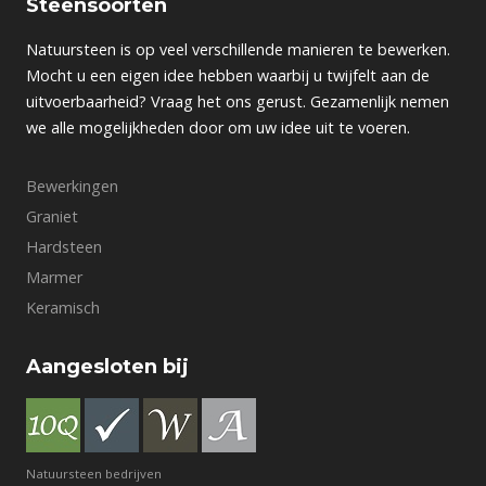
Steensoorten
Natuursteen is op veel verschillende manieren te bewerken.
Mocht u een eigen idee hebben waarbij u twijfelt aan de
uitvoerbaarheid? Vraag het ons gerust. Gezamenlijk nemen
we alle mogelijkheden door om uw idee uit te voeren.
Bewerkingen
Graniet
Hardsteen
Marmer
Keramisch
Aangesloten bij
Natuursteen bedrijven