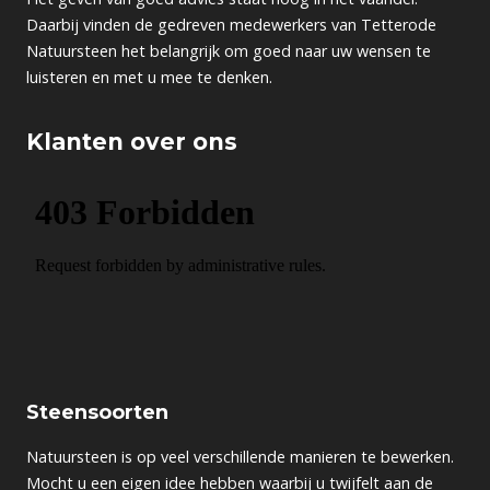
Daarbij vinden de gedreven medewerkers van Tetterode
Natuursteen het belangrijk om goed naar uw wensen te
luisteren en met u mee te denken.
Klanten over ons
Steensoorten
Natuursteen is op veel verschillende manieren te bewerken.
Mocht u een eigen idee hebben waarbij u twijfelt aan de