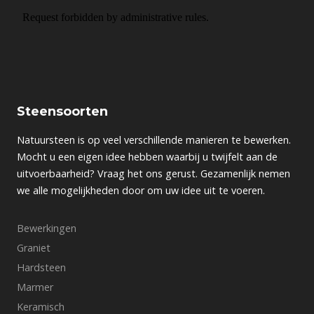
Steensoorten
Natuursteen is op veel verschillende manieren te bewerken.
Mocht u een eigen idee hebben waarbij u twijfelt aan de
uitvoerbaarheid? Vraag het ons gerust. Gezamenlijk nemen
we alle mogelijkheden door om uw idee uit te voeren.
Bewerkingen
Graniet
Hardsteen
Marmer
Keramisch