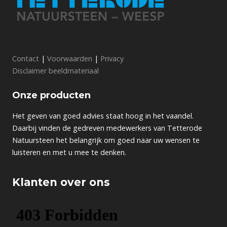
Contact
|
Voorwaarden
|
Privacy
Disclaimer beeldmateriaal
Onze producten
Het geven van goed advies staat hoog in het vaandel.
Daarbij vinden de gedreven medewerkers van Tetterode
Natuursteen het belangrijk om goed naar uw wensen te
luisteren en met u mee te denken.
Klanten over ons