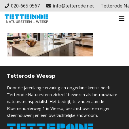
020-665 0567
info@tetterode.net
Tetterode N
Tetterode Weesp
Door de jarenlange ervaring en opgedane kennis heeft
Tetterode Natuursteen zichzelf bewezen als betrouwbare
natuursteenspecialist. Het bedrijf, te vinden aan de
Bloemendalerweg 1 in Weesp, beschikt over een eigen
steenhouwerij en een overzichtelijke showroom.